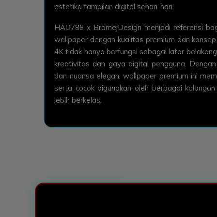
estetika tampilan digital sehari-hari.
HAO788 x BramejDesign menjadi referensi bagi 
wallpaper dengan kualitas premium dan konsep 
4K tidak hanya berfungsi sebagai latar belakang 
kreativitas dan gaya digital pengguna. Dengan
dan nuansa elegan, wallpaper premium ini mem
serta cocok digunakan oleh berbagai kalangan
lebih berkelas.
Loading...