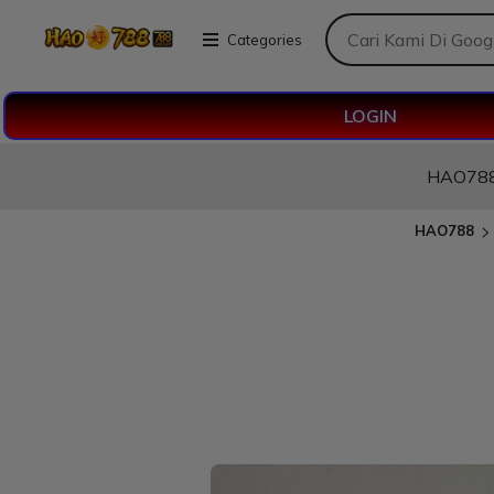
Skip
Search
HAO788
to
Categories
for
Content
items
or
shops
LOGIN
HAO78
HAO788