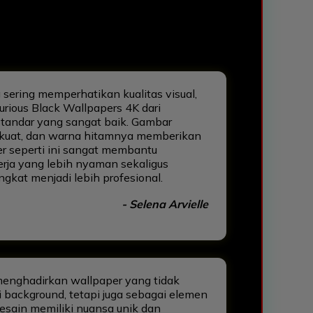
sering memperhatikan kualitas visual,
urious Black Wallpapers 4K dari
standar yang sangat baik. Gambar
ya kuat, dan warna hitamnya memberikan
r seperti ini sangat membantu
rja yang lebih nyaman sekaligus
kat menjadi lebih profesional.
- Selena Arvielle
menghadirkan wallpaper yang tidak
 background, tetapi juga sebagai elemen
 desain memiliki nuansa unik dan